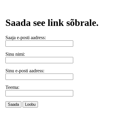
Saada see link sõbrale.
Saaja e-posti aadress:
Sinu nimi:
Sinu e-posti aadress:
Teema:
Saada
Loobu