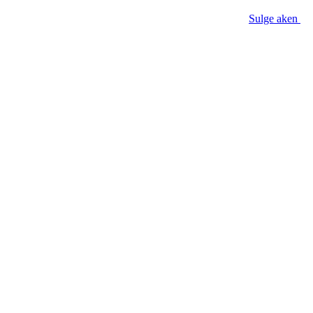
Sulge aken